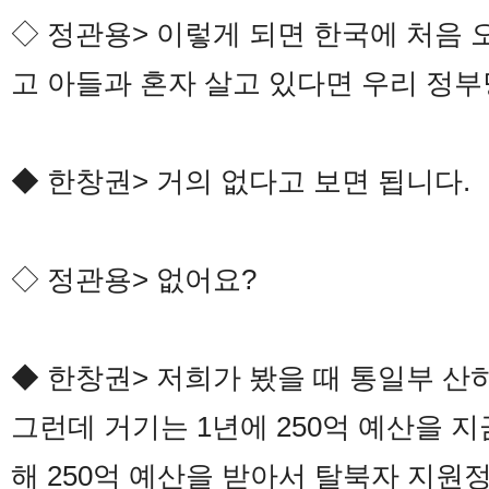
◇ 정관용> 이렇게 되면 한국에 처음 
고 아들과 혼자 살고 있다면 우리 정
◆ 한창권> 거의 없다고 보면 됩니다.
◇ 정관용> 없어요?
◆ 한창권> 저희가 봤을 때 통일부 
그런데 거기는 1년에 250억 예산을 
해 250억 예산을 받아서 탈북자 지