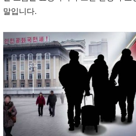
말입니다.