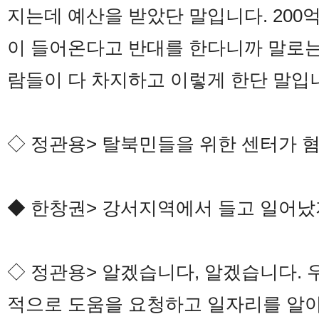
지는데 예산을 받았단 말입니다. 20
이 들어온다고 반대를 한다니까 말로는
람들이 다 차지하고 이렇게 한단 말입
◇ 정관용> 탈북민들을 위한 센터가 
◆ 한창권> 강서지역에서 들고 일어났
◇ 정관용> 알겠습니다, 알겠습니다.
적으로 도움을 요청하고 일자리를 알아보