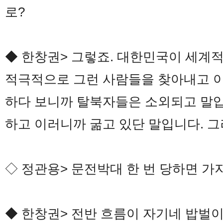
로?
◆ 한창권> 그렇죠. 대한민국이 세계
적극적으로 그런 사람들을 찾아내고 이
하다 보니까 탈북자들은 소외되고 말입
하고 이러니까 굶고 있단 말입니다. 그
◇ 정관용> 문전박대 한 번 당하면 가
◆ 한창권> 전반 흐름이 자기네 밥벌