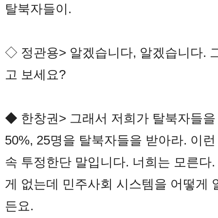
탈북자들이.
◇ 정관용> 알겠습니다, 알겠습니다. 
고 보세요?
◆ 한창권> 그래서 저희가 탈북자들을
50%, 25명을 탈북자들을 받아라. 이
속 투정한단 말입니다. 너희는 모른다. 
게 없는데 민주사회 시스템을 어떻게 
든요.