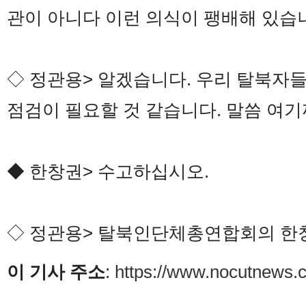
관이 아니다 이런 의식이 팽배해 있습
◇ 정관용> 알겠습니다. 우리 탈북자
점검이 필요할 것 같습니다. 말씀 여기
◆ 한창권> 수고하십시오.
◇ 정관용> 탈북인단체총연합회의 한창
이 기사 주소
:
https://www.nocutnews.