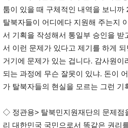
툼이 있을 때 구체적인 내역을 보니까 
탈북자들이 어디에다 지원해 주는지 이
서 기획을 작성해서 통일부 승인을 받
서 이런 문제가 있다고 제기를 하게 
거기에 문제가 있는 겁니다. 감사원이
되는 과정에 무슨 잘못이 있냐. 돈이 
가 탈북자들의 현실을 모르는 그런 기
◇ 정관용> 탈북민지원재단의 문제점을
리 대한민국 국민으로서 똑같은 권리를