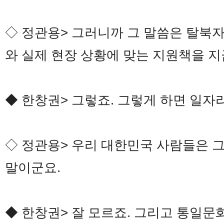
◇ 정관용> 그러니까 그 말씀은 탈북
와 실제 현장 상황에 맞는 지원책을 지
◆ 한창권> 그렇죠. 그렇게 하면 일자
◇ 정관용> 우리 대한민국 사람들은 
말이군요.
◆ 한창권> 잘 모르죠. 그리고 통일