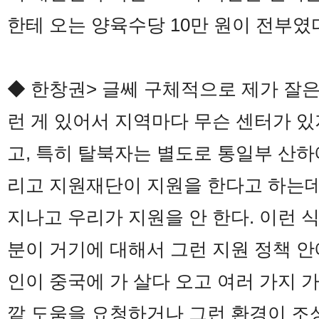
한테 오는 양육수당 10만 원이 전부였
◆ 한창권> 글쎄 구체적으로 제가 잘
런 게 있어서 지역마다 무슨 센터가 있
고, 특히 탈북자는 별도로 통일부 산
리고 지원재단이 지원을 한다고 하는데 
지나고 우리가 지원을 안 한다. 이런 
분이 거기에 대해서 그런 지원 정책 안
인이 중국에 가 살다 오고 여러 가지 
깥 도움을 요청하거나 그런 환경이 조