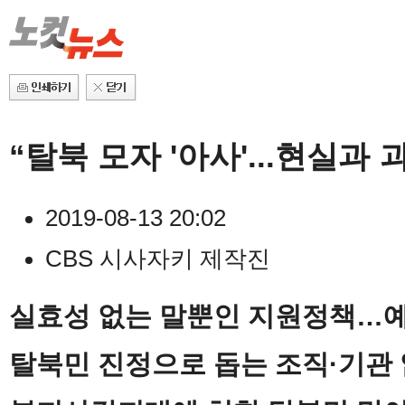
“탈북 모자 '아사'...현실과
2019-08-13 20:02
CBS 시사자키 제작진
실효성 없는 말뿐인 지원정책…예
탈북민 진정으로 돕는 조직·기관