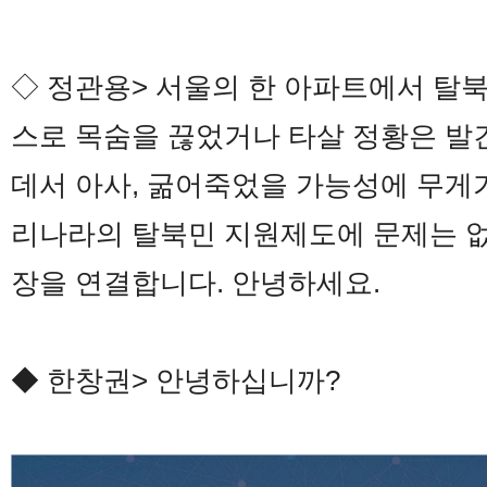
◇ 정관용> 서울의 한 아파트에서 탈북
스로 목숨을 끊었거나 타살 정황은 발
데서 아사, 굶어죽었을 가능성에 무게가
리나라의 탈북민 지원제도에 문제는 
장을 연결합니다. 안녕하세요.
◆ 한창권> 안녕하십니까?