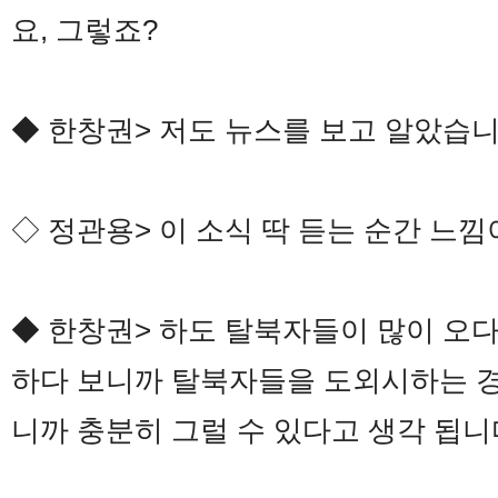
요, 그렇죠?
◆ 한창권> 저도 뉴스를 보고 알았습니
◇ 정관용> 이 소식 딱 듣는 순간 느
◆ 한창권> 하도 탈북자들이 많이 오다
하다 보니까 탈북자들을 도외시하는 경
니까 충분히 그럴 수 있다고 생각 됩니