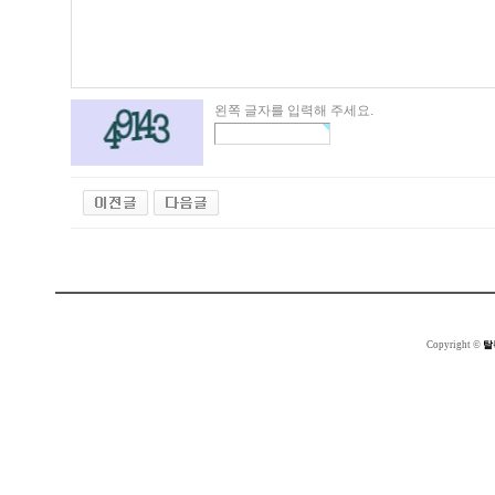
왼쪽 글자를 입력해 주세요.
Copyright ©
탈