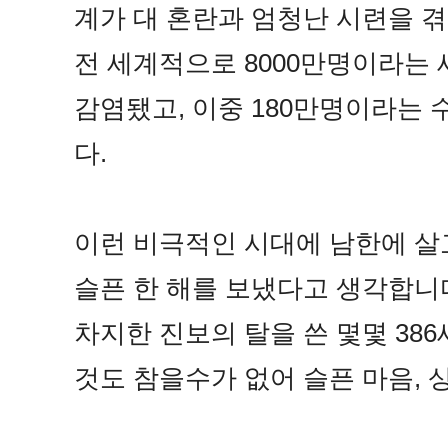
계가 대 혼란과 엄청난 시련을 
전 세계적으로 8000만명이라는
감염됐고, 이중 180만명이라는
다.
이런 비극적인 시대에 남한에 살
슬픈 한 해를 보냈다고 생각합니
차지한 진보의 탈을 쓴 몇몇 38
것도 참을수가 없어 슬픈 마음,