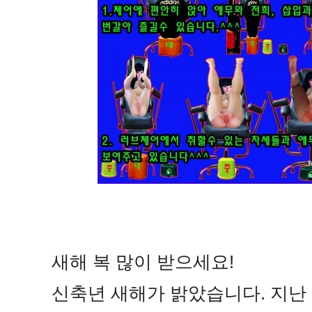
새해 복 많이 받으세요!
신축년 새해가 밝았습니다. 지난