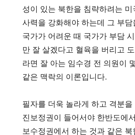
성이 있는 북한을 침략하려는 미
사력을 강화해야 하는데 그 부담
국가가 어려운 때 국가가 부담 
만 잘 살겠다고 혈육을 버리고 
라면 잘 아는 임수경 전 의원이 
같은 맥락의 이론입니다.
필자를 더욱 놀라게 하고 격분을 
진보정권이 들어서야 한반도에서 
보수정권에서 하는 것과 같은 북