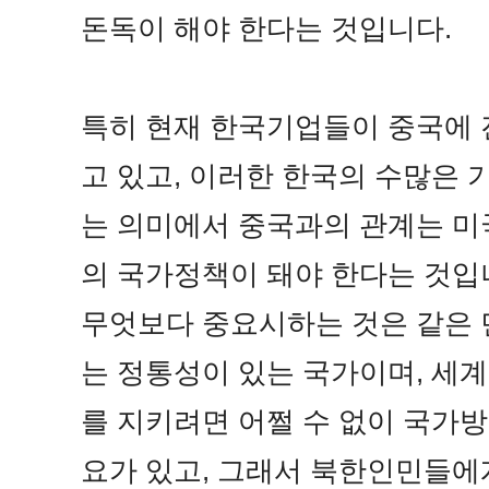
돈독이 해야 한다는 것입니다.
특히 현재 한국기업들이 중국에 
고 있고, 이러한 한국의 수많은
는 의미에서 중국과의 관계는 미
의 국가정책이 돼야 한다는 것입
무엇보다 중요시하는 것은 같은 
는 정통성이 있는 국가이며, 세계
를 지키려면 어쩔 수 없이 국가
요가 있고, 그래서 북한인민들에