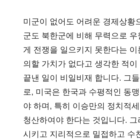
미군이 없어도 어려운 경제상황으
군도 북한군에 비해 무력으로 우
게 전쟁을 일으키지 못한다는 이
의할 가치가 없다고 생각한 적이
끝낸 일이 비일비재 합니다.
그들
로, 미국은 한국과 수평적인 동
야 하며, 특히 이승만의 정치
청산하여야 한다는 것입니다. 그
시키고 지리적으로 밀접하고 수