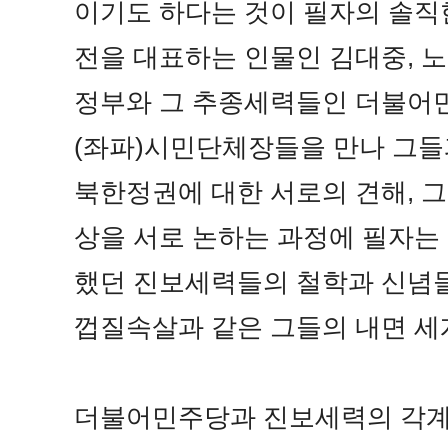
이기도 하다는 것이 필자의 솔직
전을 대표하는 인물인 김대중, 
정부와 그 추종세력들인 더불어민
(좌파)시민단체장들을 만나 그
북한정권에 대한 서로의 견해, 
상을 서로 논하는 과정에 필자는
했던 진보세력들의 철학과 신념들
껍질속살과 같은 그들의 내면 세
더불어민주당과 진보세력의 각계각