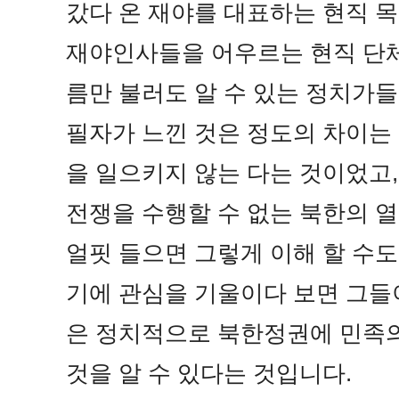
갔다 온 재야를 대표하는 현직 목
재야인사들을 어우르는 현직 단체
름만 불러도 알 수 있는 정치가들
필자가 느낀 것은 정도의 차이는
을 일으키지 않는 다는 것이었고,
전쟁을 수행할 수 없는 북한의 
얼핏 들으면 그렇게 이해 할 수도
기에 관심을 기울이다 보면 그들
은 정치적으로 북한정권에 민족
것을 알 수 있다는 것입니다.