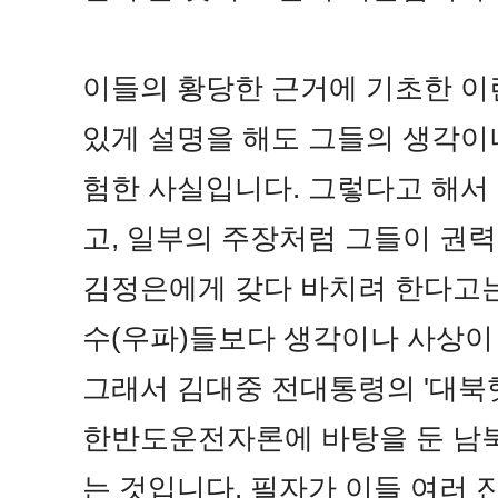
이들의 황당한 근거에 기초한 이
있게 설명을 해도 그들의 생각이나
험한 사실입니다.
그렇다고 해서 
고, 일부의 주장처럼 그들이 권
김정은에게 갖다 바치려 한다고는
수(우파)들보다 생각이나 사상이
그래서 김대중 전대통령의 '대북
한반도운전자론에 바탕을 둔 남
는 것입니다. 필자가 이들 여러 