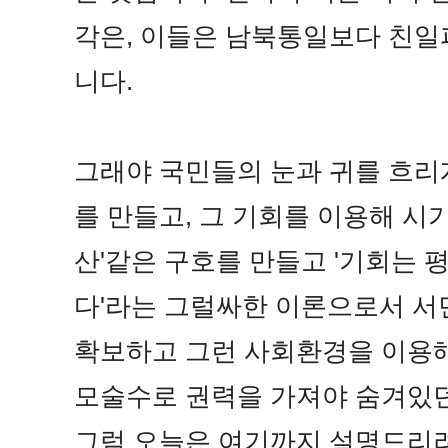
각은, 이들은 남북통일보다 친
니다.
그래야 국민들의 눈과 귀를 흐리
를 만들고, 그 기회를 이용해 시
산'같은 구호를 만들고 '기회는
다'라는 그럴싸한 이론으로서 서
확보하고 그런 사회환경을 이용해
모술수로 권력을 가져야 숨겨있
그럼 오늘은 여기까지 설명드리려