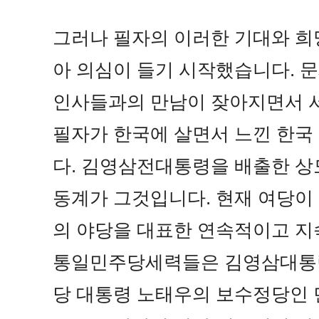
그러나 필자의 이러한 기대와 희
아 의심이 들기 시작했습니다. 
인사들과의 만남이 잦아지면서 
필자가 한국에 살면서 느낀 한국
다. 김영삼전대통령을 배출한 
동계가 그것입니다. 현재 여당이
의 야당을 대표한 연속적이고 지
통일민주당세력들은 김영삼대통령의 
당 대통령 노태우의 보수정당인 