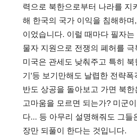
력으로 북한으로부터 나라를 지
해 한국의 국가 이익을 침해하며,
이었습니다. 이럴 때마다 필자는
물자 지원으로 전쟁의 폐허를 극
미국은 관세도 낮춰주고 특히 북
기'등 보기만해도 날렵한 전략폭
반도 상공을 돌아보고 가면 북한
고마움을 모르면 되는가? 미군이
다... 등 아무리 설명해줘도 그
장만 되풀이 한다는 것입니다.