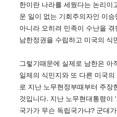
한이란 나라를 세웠다는 논리이고
운 일이 없는 기회주의자인 이승
아니라 오히려 민족이 수난을 
남한정권을 수립하고 미국의 식
그렇기때문에 실제로 남한은 아직
일제의 식민지와 또 다른 미국의
로 지난 노무현정부때부터 주장한
것입니다. 지난 노무현대통령이 '
국가가 무슨 독립국가냐? 군대가