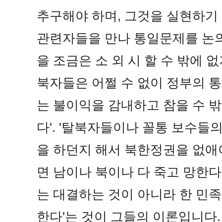
추구해야 하며, 그것을 실현하기
관련자들을 만나 통일문제를 논
을 조금은 소 외 시 할 수 밖에 
북자들은 어쩔 수 없이 정부의 
는 불이익을 감내하고 참을 수 밖
다'. '탈북자들이나 꼴통 보수들
을 하던지 해서 북한정권을 없애
면 남이나 북이나 다 죽고 망한다
는 대결하는 것이 아니라 한 민족
한다'는 것이 그들의 이론입니다