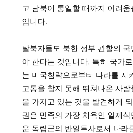
고 남북이 통일할 때까지 어려움을
입니다.
탈북자들도 북한 정부 관할의 국
야 한다는 것입니다. 특히 국가
는 미국침략으로부터 나라를 지
고통을 참지 못해 뛰쳐나온 사람
을 가지고 있는 것을 발견하게 
권은 민족의 가장 치욕인 일제식
운 독립군의 반일투사로서 나라를