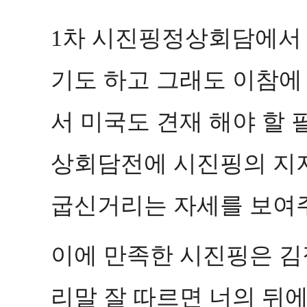
차 시진핑정상회담에서 
1
기도 하고 그래도 이참에
서 미국도 견재 해야 할 
상회담전에 시진핑의 지지
굽신거리는 자세를 보여
이에 만족한 시진핑은 
리말 잘 따르면 너의 뒤