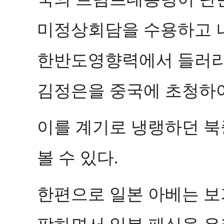
미정상회담을 수용하고 
한반도영향력에서 들러리
김정은을 중국에 초청하
이를 계기로 냉랭하던 
볼 수 있다
.
한편으로 일본 아베는 보