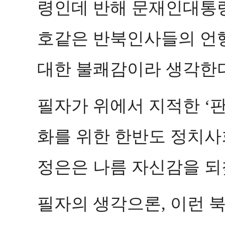
령인데 반해 문재인대통
호같은 반북인사들의 언
대한 불쾌감이라 생각한
필자가 위에서 지적한
‘
화를 위한 한반도 정치사
정은은 나름 자신감을 
필자의 생각으론
이런 
,