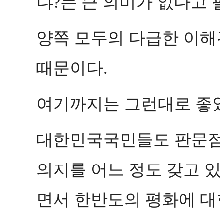
냐
는 큰 의미가 없다고
?
양쪽 모두의 다급한 이해
때문이다
.
여기까지는 그런대로 좋
대한민국국민들도 판문점
의지를 어느 정도 갖고 있
면서 한반도의 평화에 대