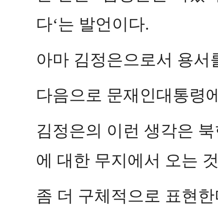
다
는 발언이다
‘
.
아마 김정은으로서 용서를
다음으로 문재인대통령에
김정은의 이런 생각은 북
에 대한 무지에서 오는 
좀 더 구체적으로 표현