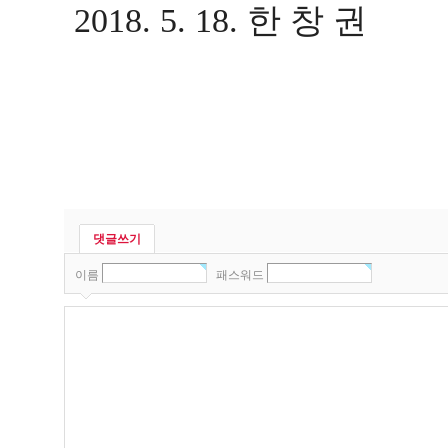
한 창 권
2018. 5. 18.
댓글쓰기
이름
패스워드