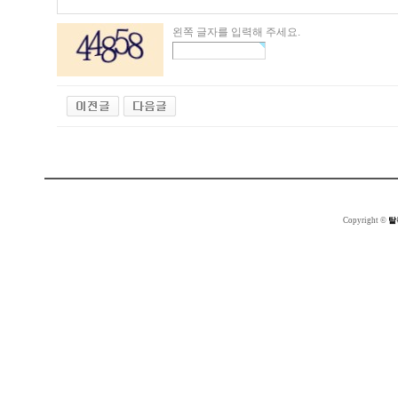
왼쪽 글자를 입력해 주세요.
Copyright ©
탈